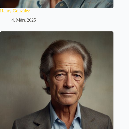
Henry González
4. März 2025