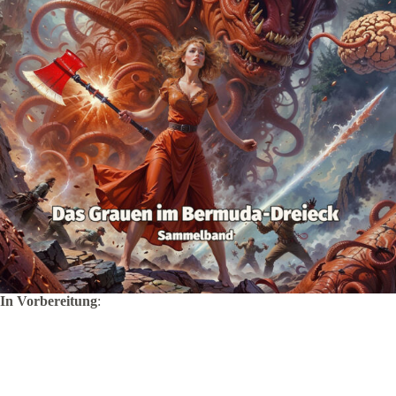
In Vorbereitung
: