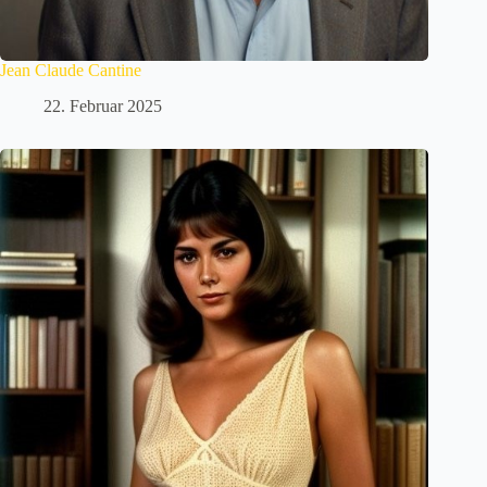
Jean Claude Cantine
22. Februar 2025