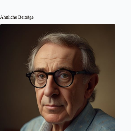
Ähnliche Beiträge